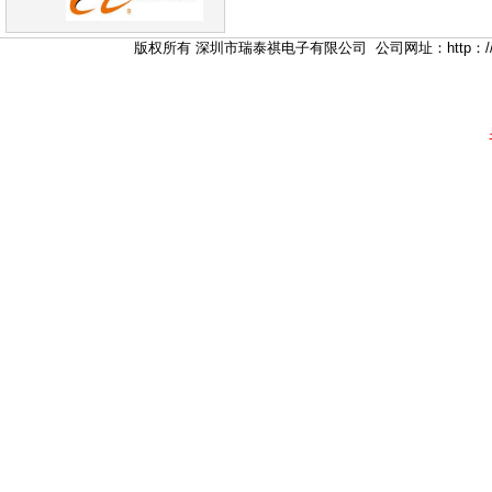
版权所有 深圳市瑞泰祺电子有限公司 公司网址：http：//