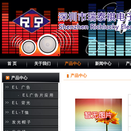
首 页
关于我们
产品中心
新闻中心
产
产品中心
产品中心
EL 广告
· EL广告片应用
EL 背光
EL-T恤
发光帽子