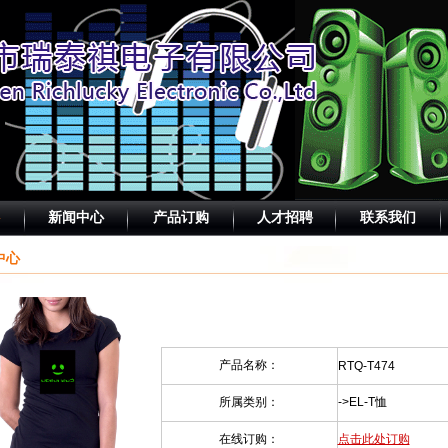
新闻中心
产品订购
人才招聘
联系我们
中心
产品名称：
RTQ-T474
所属类别：
->EL-T恤
在线订购：
点击此处订购